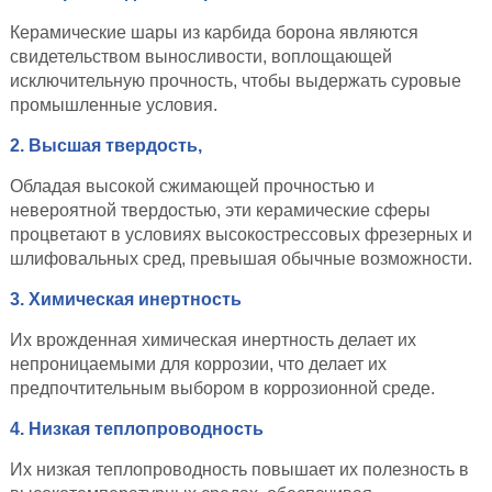
Керамические шары из карбида борона являются
свидетельством выносливости, воплощающей
исключительную прочность, чтобы выдержать суровые
промышленные условия.
2. Высшая твердость,
Обладая высокой сжимающей прочностью и
невероятной твердостью, эти керамические сферы
процветают в условиях высокострессовых фрезерных и
шлифовальных сред, превышая обычные возможности.
3. Химическая инертность
Их врожденная химическая инертность делает их
непроницаемыми для коррозии, что делает их
предпочтительным выбором в коррозионной среде.
4. Низкая теплопроводность
Их низкая теплопроводность повышает их полезность в