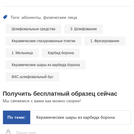
Теги: абоненты, физические лица
Шлифовальные средства
3. Шлифование
Керамические глазурованные плитки
1. Фрезерование
1. Мельница
Карбид борона
Керамические шары из карбида борона
B4C шлифовальный бус
Получить бесплатный образец сейчас
Мы свяжемся с вами как можно скорее!
По теме:
Керамические шары из карбида борона