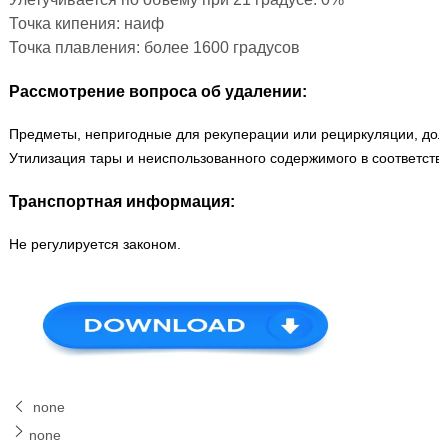
Точка кипения: наиф
Точка плавления: более 1600 градусов
Рассмотрение вопроса об удалении:
Предметы, непригодные для рекуперации или рециркуляции, дол
Утилизация тары и неиспользованного содержимого в соответств
Транспортная информация:
Не регулируется законом.
none
none