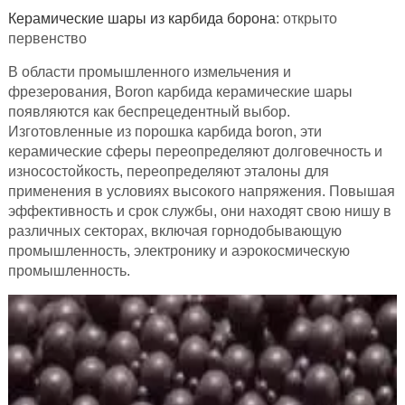
Керамические шары из карбида борона
: открыто
первенство
В области промышленного измельчения и
фрезерования, Boron карбида керамические шары
появляются как беспрецедентный выбор.
Изготовленные из порошка карбида boron, эти
керамические сферы переопределяют долговечность и
износостойкость, переопределяют эталоны для
применения в условиях высокого напряжения. Повышая
эффективность и срок службы, они находят свою нишу в
различных секторах, включая горнодобывающую
промышленность, электронику и аэрокосмическую
промышленность.