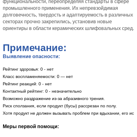
функциональности, переопределяя стандарты в сфере
промышленного применения. Их непревзойдимая
долговечность, твердость и адаптируемость в различных
секторах прочно закрепились, установив новые
ориентиры в области керамических шлифовальных сред.
Примечание:
Выявление опасности:
Рейтинг здоровья: 0 - нет
Класс воспламеняемости: 0 — нет
Рейтинг реакций: 0 - нет
Контактный рейтинг: 0 - незначительно
Возможно раздражение из-за абразивного трения.
Риск сползания, если продукт (бусы) рассрезан по полу.
Хотя продукт не должен вызывать проблем при вдыхании, его ис
Меры первой помощи: