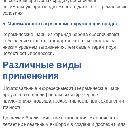
высокотемпературных средах, обеспечивая
оптимальную производительность даже в экстремальных
условиях.
5. Минимальное загрязнение окружающей среды
Керамические шары из карбида борона обеспечивают
соблюдение строгих стандартов чистоты, хвастаясь
низким уровнем загрязнения, тем самым гарантируя
целостность процессов.
Различные виды
применения
Шлифовальные и фрезерные: эти керамические шары
преуспевают в шлифовальных и фрезерных
приложениях, повышая эффективность при сохранении
точности.
Доспехи и баллистические применения: их прочность
делает их идеальным выбором в создании доспехи и для