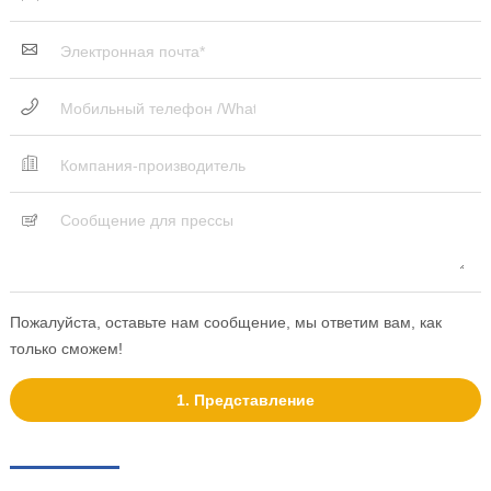
Пожалуйста, оставьте нам сообщение, мы ответим вам, как
только сможем!