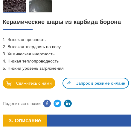
Керамические шары из карбида борона
1. Высокая прочность
2. Высокая твердость по весу
3. Химическая инертность
4. Низкая теплопроводность
5. Низкий уровень загрязнения
Свяжитесь с нами
Запрос в режиме онлайн
Поделиться с нами
3. Описание