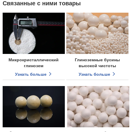
Связанные с ними товары
Микрокристаллический
Глиноземные бусины
глинозем
высокой чистоты
Узнать больше
Узнать больше